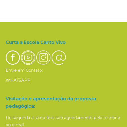
Curta a Escola Canto Vivo
Entre em Contato:
WHATSAPP
Visitação e apresentação da proposta
pedagógica:
De segunda a sexta-feira sob agendamento pelo telefone
ou e-mail