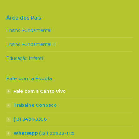
Área dos Pais
Ensino Fundamental
Ensino Fundamental II
Educação Infantil
Fale com a Escola
Fale com a Canto Vivo
Trabalhe Conosco
(13) 3491-3356
Whatsapp (13 ) 99633-1115