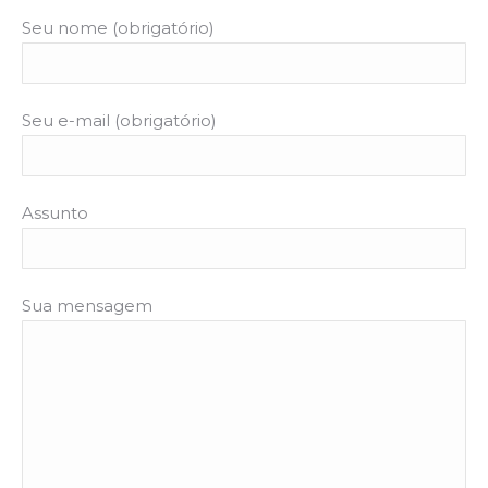
Seu nome (obrigatório)
Seu e-mail (obrigatório)
Assunto
Sua mensagem