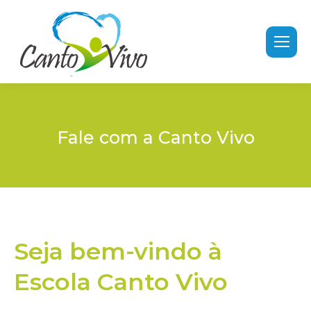
Fale com a Canto Vivo
Seja bem-vindo à
Escola Canto Vivo